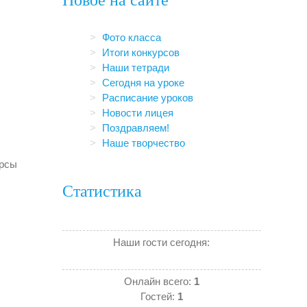
Фото класса
Итоги конкурсов
Наши тетради
Сегодня на уроке
Расписание уроков
Новости лицея
Поздравляем!
Наше творчество
урсы
Статистика
Наши гости сегодня:
Онлайн всего:
1
Гостей:
1