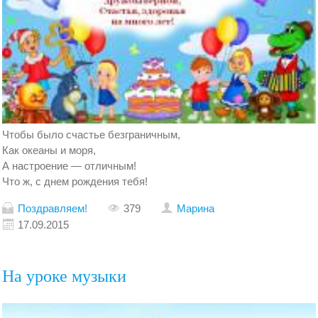
Чтобы было счастье безграничным,
Как океаны и моря,
А настроение — отличным!
Что ж, с днем рождения тебя!
Поздравляем!
379
Марина
17.09.2015
На уроке музыки