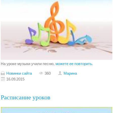
На уроке музыки учили песню,
можете ее повторить.
Новинки сайта
360
Марина
16.09.2015
Расписание уроков