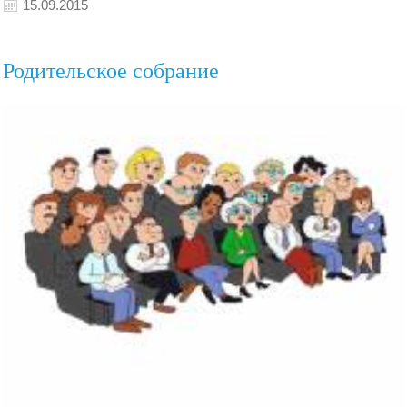
15.09.2015
Родительское собрание