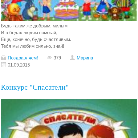
Будь таким же добрым, милым
И в бедах людям помогай,
Еще, конечно, будь счастливым.
Тебя мы любим сильно, знай!
Поздравляем!
379
Марина
01.09.2015
Конкурс "Спасатели"