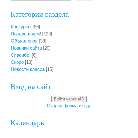
Категории раздела
Конкурсы
[86]
Поздравляем!
[123]
Объявления
[38]
Новинки сайта
[20]
Спасибо!
[6]
Скоро
[13]
Новости класса
[15]
Вход на сайт
Войти через uID
Старая форма входа
Календарь