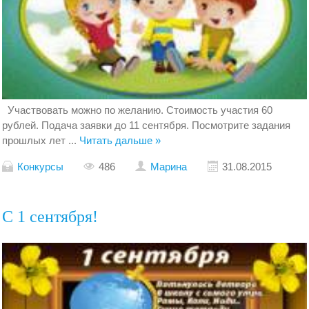
Участвовать можно по желанию. Стоимость участия 60
рублей. Подача заявки до 11 сентября. Посмотрите задания
прошлых лет
...
Читать дальше »
Конкурсы
486
Марина
31.08.2015
С 1 сентября!