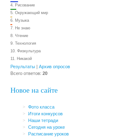
4.
Рисование
5.
Окружающий мир
6.
Музыка
7.
Не знаю
8.
Чтение
9.
Технология
10.
Физкультура
11.
Никакой
Результаты
|
Архив опросов
Всего ответов:
20
Новое на сайте
Фото класса
Итоги конкурсов
Наши тетради
Сегодня на уроке
Расписание уроков