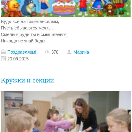
Будь всегда таким веселым,
Пусть сбываются мечты.
Смелым будь ты и смышлёным,
Никогда не знай беды!
Поздравляем!
378
Марина
20.09.2015
Кружки и секции