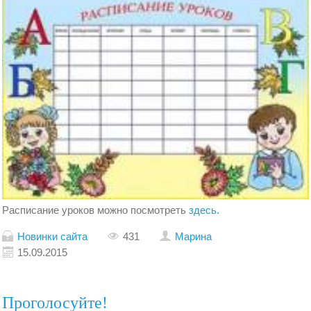
Расписание уроков можно посмотреть
здесь.
Новинки сайта
431
Марина
15.09.2015
Проголосуйте!