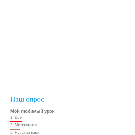
Наш опрос
Мой любимый урок
1.
Все
2.
Математика
3.
Русский язык