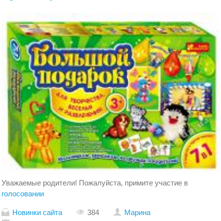
Уважаемые родители! Пожалуйста, примите участие в
голосовании
Новинки сайта
384
Марина