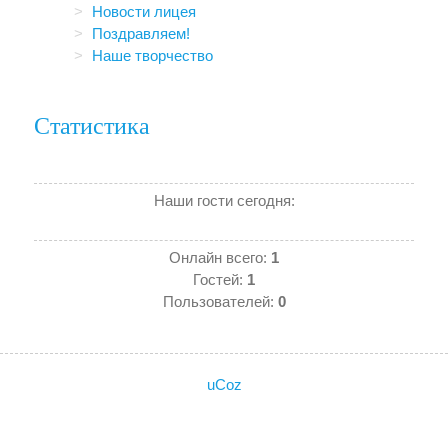
Новости лицея
Поздравляем!
Наше творчество
Статистика
Наши гости сегодня:
Онлайн всего:
1
Гостей:
1
Пользователей:
0
uCoz